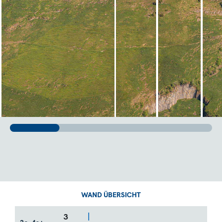
WAND ÜBERSICHT
3