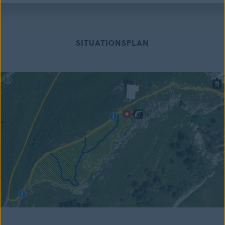
SITUATIONSPLAN