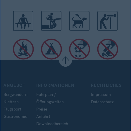
ANGEBOT
INFORMATIONEN
RECHTLICHES
Bergwandern
Fahrplan /
Impressum
Klettern
Öffnungszeiten
Datenschutz
Flugsport
Preise
Gastronomie
Anfahrt
Downloadbereich