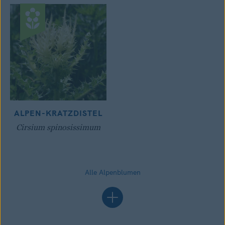
ALPEN-KRATZDISTEL
Cirsium spinosissimum
Alle Alpenblumen