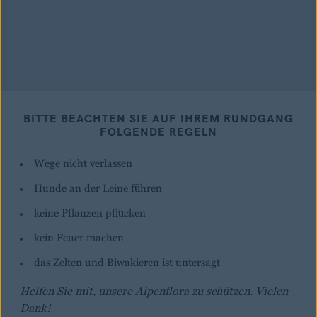
BITTE BEACHTEN SIE AUF IHREM RUNDGANG
FOLGENDE REGELN
Wege nicht verlassen
Hunde an der Leine führen
keine Pflanzen pflücken
kein Feuer machen
das Zelten und Biwakieren ist untersagt
Helfen Sie mit, unsere Alpenflora zu schützen. Vielen
Dank!