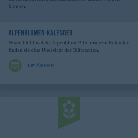
können.
ALPENBLUMEN-KALENDER
Wann blüht welche Alpenblume? In unserem Kalender
finden sie eine Übersicht der Blütezeiten.
zum Kalender