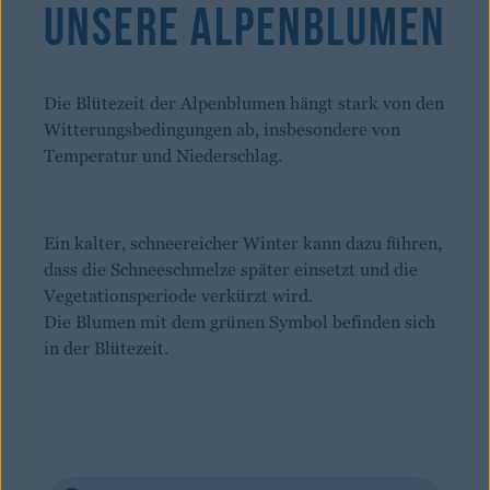
Unsere Alpenblumen
Die Blütezeit der Alpenblumen hängt stark von den
Witterungsbedingungen ab, insbesondere von
Temperatur und Niederschlag.
Ein kalter, schneereicher Winter kann dazu führen,
dass die Schneeschmelze später einsetzt und die
Vegetationsperiode verkürzt wird.
Die Blumen mit dem grünen Symbol befinden sich
in der Blütezeit.