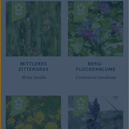
MITTLERES
BERG-
ZITTERGRAS
FLOCKENBLUME
Briza media
Centaurea montana