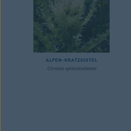
ALPEN-KRATZDISTEL
Cirsium spinosissimum