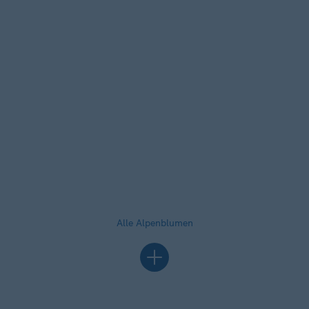
Alle Alpenblumen