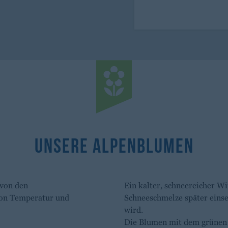
Unsere Alpenblumen
 von den
Ein kalter, schneereicher Wi
von Temperatur und
Schneeschmelze später einse
wird.
Die Blumen mit dem grünen S