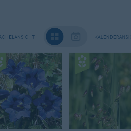
ACHELANSICHT
KALENDERANSI