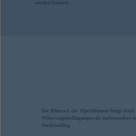
werden können.
Die Blütezeit der Alpenblumen hängt stark
Witterungsbedingungen ab, insbesondere 
Niederschlag.