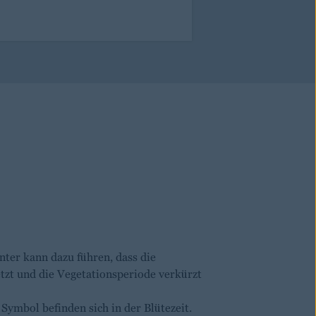
nter kann dazu führen, dass die
tzt und die Vegetationsperiode verkürzt
ymbol befinden sich in der Blütezeit.