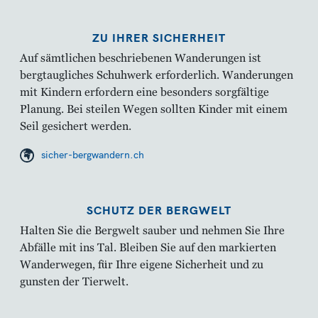
ZU IHRER SICHERHEIT
Auf sämtlichen beschriebenen Wanderungen ist
bergtaugliches Schuhwerk erforderlich. Wanderungen
mit Kindern erfordern eine besonders sorgfältige
Planung. Bei steilen Wegen sollten Kinder mit einem
Seil gesichert werden.
sicher-bergwandern.ch
SCHUTZ DER BERGWELT
Halten Sie die Bergwelt sauber und nehmen Sie Ihre
Abfälle mit ins Tal. Bleiben Sie auf den markierten
Wanderwegen, für Ihre eigene Sicherheit und zu
gunsten der Tierwelt.