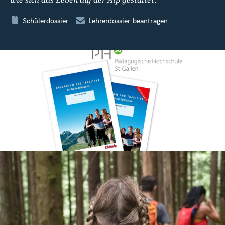
wie sich das Leben auf der Alp gestaltet.
Schülerdossier
Lehrerdossier beantragen