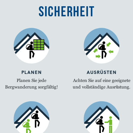
Sicherheit
PLANEN
AUSRÜSTEN
Planen Sie jede
Achten Sie auf eine geeignete
Bergwanderung sorgfältig!
und vollständige Ausrüstung.