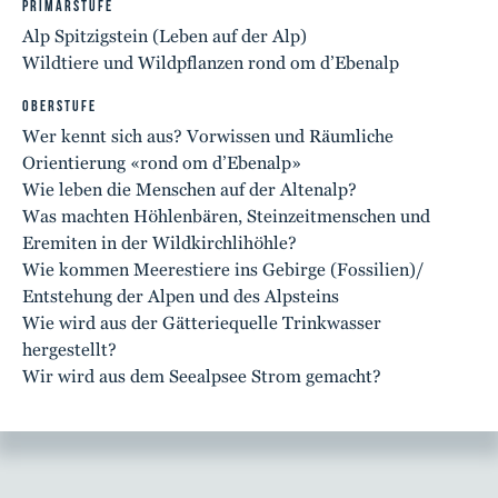
PRIMARSTUFE
Alp Spitzigstein (Leben auf der Alp)
Wildtiere und Wildpflanzen rond om d’Ebenalp
OBERSTUFE
Wer kennt sich aus? Vorwissen und Räumliche
Orientierung «rond om d’Ebenalp»
Wie leben die Menschen auf der Altenalp?
Was machten Höhlenbären, Steinzeitmenschen und
Eremiten in der Wildkirchlihöhle?
Wie kommen Meerestiere ins Gebirge (Fossilien)/
Entstehung der Alpen und des Alpsteins
Wie wird aus der Gätteriequelle Trinkwasser
hergestellt?
Wir wird aus dem Seealpsee Strom gemacht?