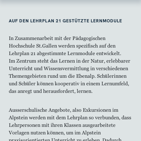
AUF DEN LEHRPLAN 21 GESTÜTZTE LERNMODULE
In Zusammenarbeit mit der Pädagogischen
Hochschule St.Gallen werden spezifisch auf den
Lehrplan 21 abgestimmte Lernmodule entwickelt.
Im Zentrum steht das Lernen in der Natur, erlebbarer
Unterricht und Wissensvermittlung in verschiedenen
Themengebieten rund um die Ebenalp. Schülerinnen
und Schüler können kooperativ in einem Lernumfeld,
das anregt und herausfordert, lernen.
Ausserschulische Angebote, also Exkursionen im
Alpstein werden mit dem Lehrplan so verbunden, dass
Lehrpersonen mit ihren Klassen ausgearbeitete
Vorlagen nutzen können, um im Alpstein
praxisorientierten Unterricht zu erleben. Dadurch