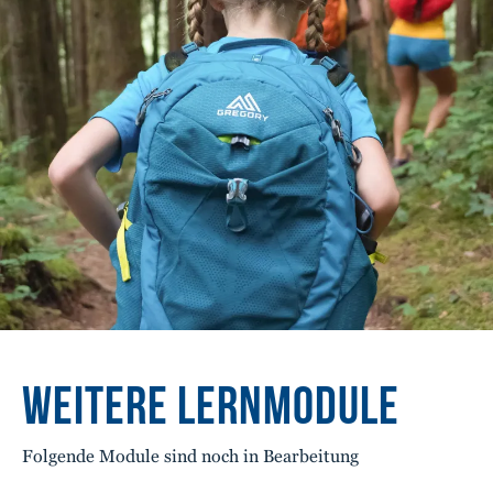
WEITERE LERNMODULE
Folgende Module sind noch in Bearbeitung