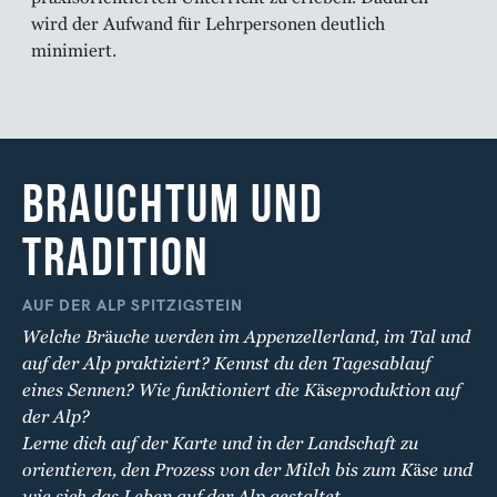
wird der Aufwand für Lehrpersonen deutlich
minimiert.
BRAUCHTUM UND
TRADITION
AUF DER ALP SPITZIGSTEIN
Welche Bräuche werden im Appenzellerland, im Tal und
auf der Alp praktiziert? Kennst du den Tagesablauf
eines Sennen? Wie funktioniert die Käseproduktion auf
der Alp?
Lerne dich auf der Karte und in der Landschaft zu
orientieren, den Prozess von der Milch bis zum Käse und