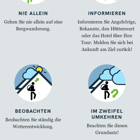
NIE ALLEIN
INFORMIEREN
Gehen Sie nie allein auf eine
Informieren Sie Angehörige,
Bergwanderung.
Bekannte, den Hüttenwart
oder das Hotel über Ihre
Tour. Melden Sie sich bei
Ankunft am Ziel zurück!
BEOBACHTEN
IM ZWEIFEL
UMKEHREN
Beobachten Sie ständig die
Beachten Sie diesen
Wetterentwicklung.
Grundsatz!