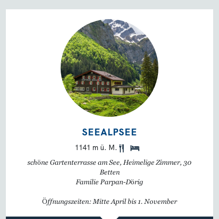
SEEALPSEE
1141 m ü. M.
schöne Gartenterrasse am See, Heimelige Zimmer, 30
Betten
Familie Parpan-Dörig
Öffnungszeiten: Mitte April bis 1. November