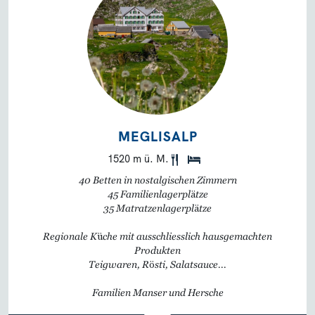
MEGLISALP
1520 m ü. M.
40 Betten in nostalgischen Zimmern
45 Familienlagerplätze
35 Matratzenlagerplätze
Regionale Küche mit ausschliesslich hausgemachten
Produkten
Teigwaren, Rösti, Salatsauce...
Familien Manser und Hersche