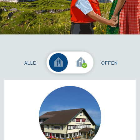
ALLE
OFFEN