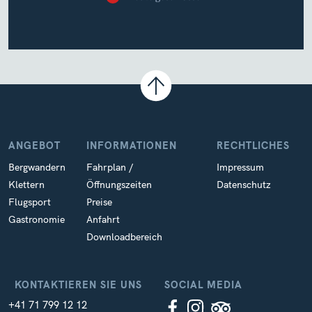
ANGEBOT
INFORMATIONEN
RECHTLICHES
Bergwandern
Fahrplan /
Impressum
Klettern
Öffnungszeiten
Datenschutz
Flugsport
Preise
Gastronomie
Anfahrt
Downloadbereich
KONTAKTIEREN SIE UNS
SOCIAL MEDIA
+41 71 799 12 12