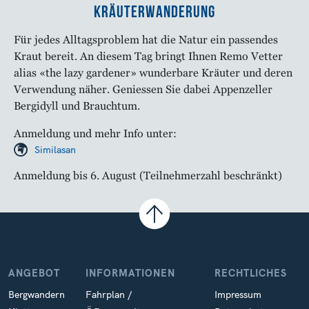
Kräuterwanderung
Für jedes Alltagsproblem hat die Natur ein passendes
Kraut bereit. An diesem Tag bringt Ihnen Remo Vetter
alias «the lazy gardener» wunderbare Kräuter und deren
Verwendung näher. Geniessen Sie dabei Appenzeller
Bergidyll und Brauchtum.
Anmeldung und mehr Info unter:
Similasan
Anmeldung bis 6. August (Teilnehmerzahl beschränkt)
ANGEBOT
INFORMATIONEN
RECHTLICHES
Bergwandern
Fahrplan /
Impressum