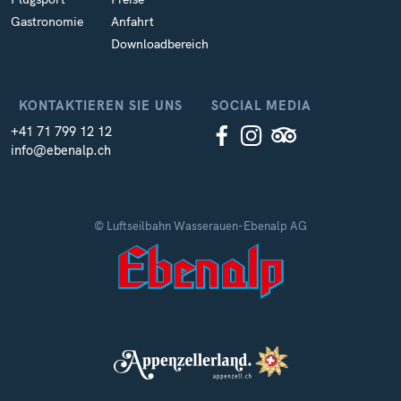
Gastronomie
Anfahrt
Downloadbereich
KONTAKTIEREN SIE UNS
SOCIAL MEDIA
+41 71 799 12 12
info@ebenalp.ch
© Luftseilbahn Wasserauen-Ebenalp AG