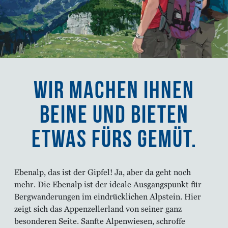
Wir machen Ihnen
Beine und bieten
etwas fürs Gemüt.
Ebenalp, das ist der Gipfel! Ja, aber da geht noch
mehr. Die Ebenalp ist der ideale Ausgangspunkt für
Bergwanderungen im eindrücklichen Alpstein. Hier
zeigt sich das Appenzellerland von seiner ganz
besonderen Seite. Sanfte Alpenwiesen, schroffe