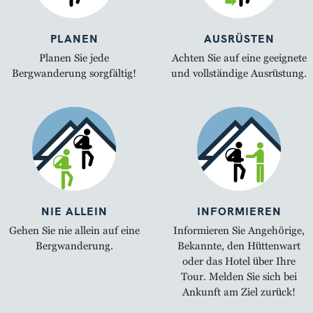
PLANEN
AUSRÜSTEN
Planen Sie jede
Achten Sie auf eine geeignete
Bergwanderung sorgfältig!
und vollständige Ausrüstung.
NIE ALLEIN
INFORMIEREN
Gehen Sie nie allein auf eine
Informieren Sie Angehörige,
Bergwanderung.
Bekannte, den Hüttenwart
oder das Hotel über Ihre
Tour. Melden Sie sich bei
Ankunft am Ziel zurück!