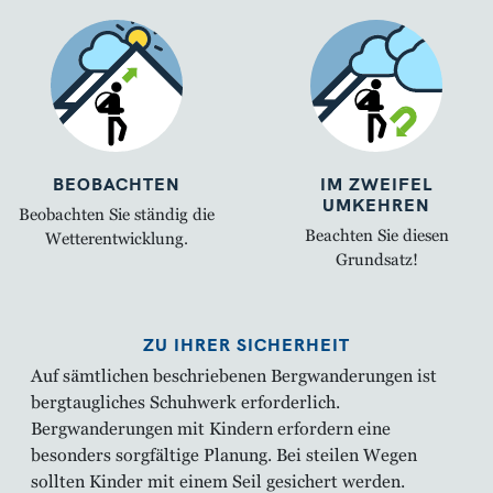
BEOBACHTEN
IM ZWEIFEL
UMKEHREN
Beobachten Sie ständig die
Beachten Sie diesen
Wetterentwicklung.
Grundsatz!
ZU IHRER SICHERHEIT
Auf sämtlichen beschriebenen Bergwanderungen ist
bergtaugliches Schuhwerk erforderlich.
Bergwanderungen mit Kindern erfordern eine
besonders sorgfältige Planung. Bei steilen Wegen
sollten Kinder mit einem Seil gesichert werden.