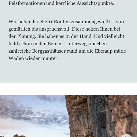
Felsformationen und herrliche Aussichtspunkte.
Wir haben für Sie 11 Routen zusammengestellt – von
gemütlich bis anspruchsvoll. Diese helfen Ihnen bei
der Planung. Sie haben es in der Hand. Und vielleicht
bald schon in den Beinen. Unterwegs machen
zahlreiche Berggasthäuser rund um die Ebenalp müde
Waden wieder munter.