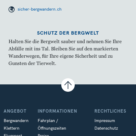
sicher-bergwandern.ch
SCHUTZ DER BERGWELT
Halten Sie die Bergwelt sauber und nehmen Sie Ihre
Abfälle mit ins Tal. Bleiben Sie auf den markierten
Wanderwegen, für Ihre eigene Sicherheit und zu
Gunsten der Tierwelt.
ANGEBOT
INFORMATIONEN
RECHTLICHES
Bergwandern
Fahrplan /
Impressum
Klettern
Öffnungszeiten
Datenschutz
Flugsport
Preise