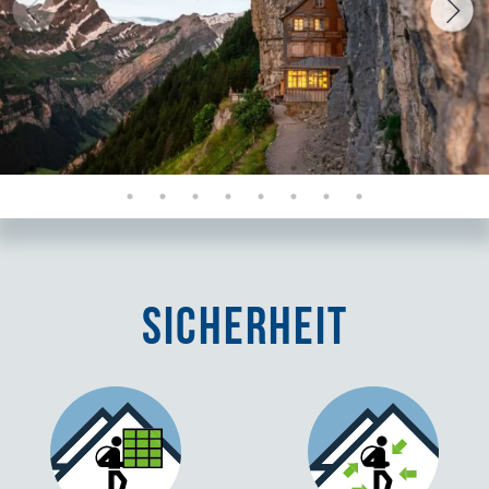
Sicherheit